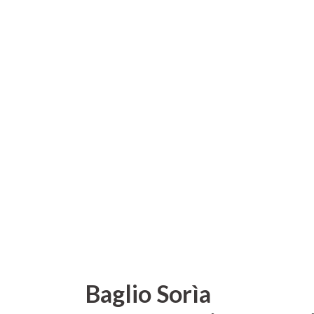
Baglio Sorìa