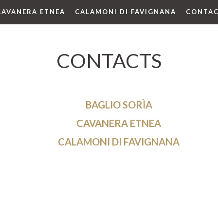
CAVANERA ETNEA
CALAMONI DI FAVIGNANA
CONTA
CONTACTS
FIRRIATO WINERY
BAGLIO SORÌA
CAVANERA ETNEA
CALAMONI DI FAVIGNANA