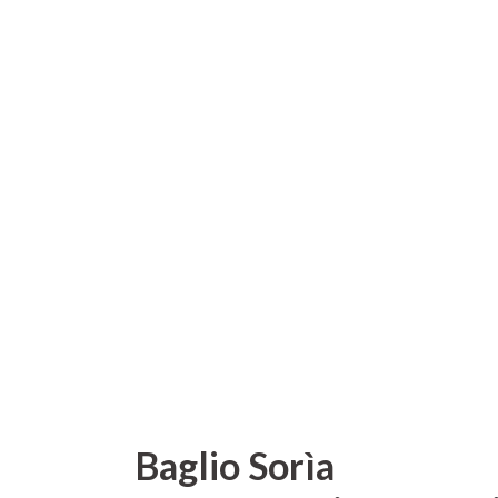
Baglio Sorìa