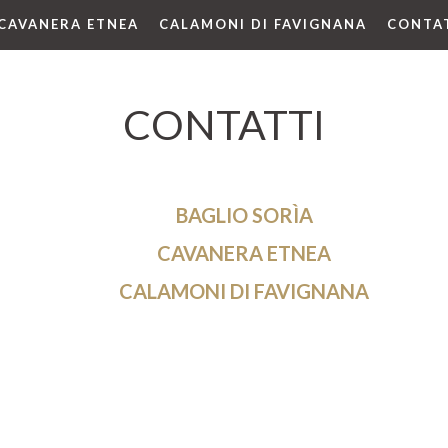
CAVANERA ETNEA
CALAMONI DI FAVIGNANA
CONTA
CONTATTI
FIRRIATO WINERY
BAGLIO SORÌA
CAVANERA ETNEA
CALAMONI DI FAVIGNANA