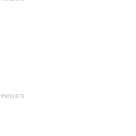
a, 95012 (CT)